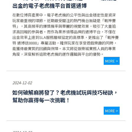
出金的電子老虎機平台首選通博
在數位博弈產業中，電子老虎機的公平性與出金穩定性是資深
玩家最重視的環節。近期最受關注的熱門機台無疑是「戰神賽
特」，其高頻率的爆獎機率與華麗的視覺效果，吸引了大量追
求高回報的參與者。而作為業界領導品牌的通博平台，不僅在
出金效率上達到SLA服務層級協定的高標準，更推出了「戰神賽
特 通博送8888」專屬活動，確保玩家在享受遊戲樂趣的同時，
能獲得最實質的回饋與保障。本文將從娛樂城實務人員的專業
角度，深度解析這款老虎機的運作邏輯與平台的優勢。
MORE >
2024-12-02
如何破解麻將發了？老虎機試玩與技巧秘訣，
幫助你贏得每一次挑戰！
MORE >