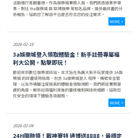
活動進行客觀審視。作為娛樂城實務人員，我們將透過業界標
準，對比 tha娛樂城 與 歐博娛樂 等知名品牌，提供最詳盡的分
析報告，協助您了解該平台是否符合您的投注需求。
MORE >
2026-02-19
3a娛樂城登入領取體驗金！新手註冊專屬福
利大公開，點擊即玩！
歡迎來到數位娛樂資訊站。本文旨在為廣大新手玩家提供 3A娛
樂城 的詳盡使用指南，包含 3a娛樂城登入 程序、帳號安全管
理、以及市場關注度極高的體驗金領取規範。我們將從實務營
運的角度，解析註冊福利背後的審核機制與技術細節，協助您
在安全的環境下體驗各項服務。
MORE >
2026-02-04
24H隨時領！戰神賽特 通博送8888，最穩定