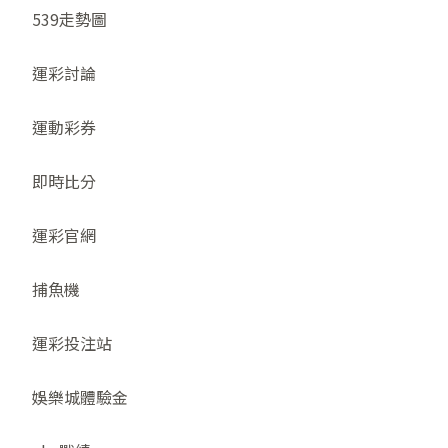
539走勢圖
運彩討論
運動彩券
即時比分
運彩官網
捕魚機
運彩投注站
娛樂城體驗金