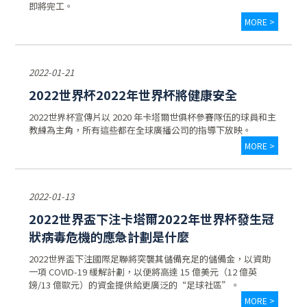
即將完工。
MORE >
2022-01-21
2022世界杯2022年世界杯將健康安全
2022世界杯宣傳片以 2020 年卡塔爾世俱杯參賽隊伍的球員和主
教練為主角，所有這些都在全球廣播公司的指導下放映。
MORE >
2022-01-13
2022世界盃下注卡塔爾2022年世界杯發生冠
狀病毒危機的應急計劃是什麼
2022世界盃下注國際足聯將突襲其儲備充足的儲備金，以資助
一項 COVID-19 緩解計劃，以便將高達 15 億美元（12 億英
鎊/13 億歐元）的資金提供給更廣泛的“足球社區”。
MORE >