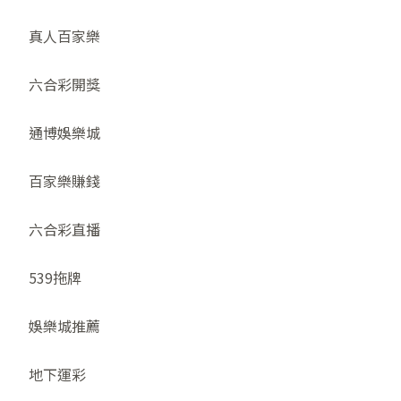
真人百家樂
六合彩開獎
通博娛樂城
百家樂賺錢
六合彩直播
539拖牌
娛樂城推薦
地下運彩