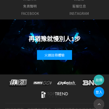
免責聲明
客服信息
FACEBOOK
INSTAGRAM
再猶豫就慢別人1步
火速註冊體驗
註冊
登入