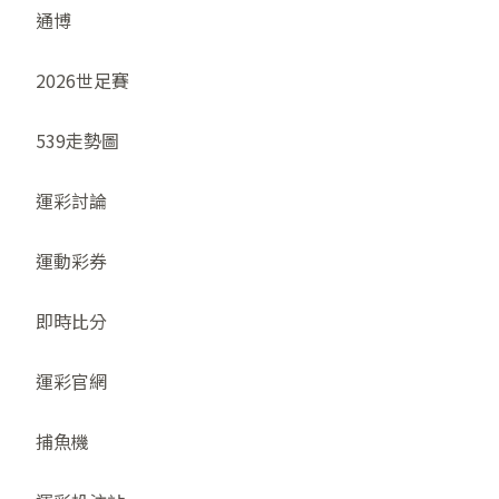
通博
2026世足賽
539走勢圖
運彩討論
運動彩券
即時比分
運彩官網
捕魚機