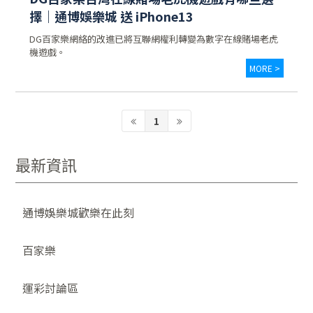
擇｜通博娛樂城 送 iPhone13
DG百家樂網絡的改進已將互聯網權利轉變為數字在線賭場老虎
機遊戲。
MORE >
1
最新資訊
通博娛樂城歡樂在此刻
百家樂
運彩討論區