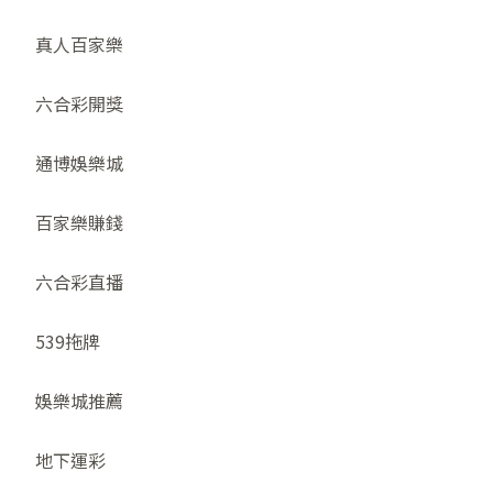
真人百家樂
六合彩開獎
通博娛樂城
百家樂賺錢
六合彩直播
539拖牌
娛樂城推薦
地下運彩