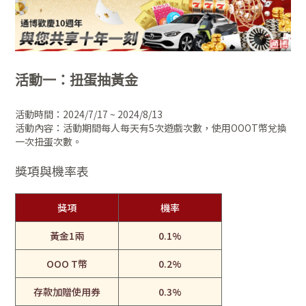
活動一：扭蛋抽黃金
活動時間：2024/7/17 ~ 2024/8/13
活動內容：活動期間每人每天有5次遊戲次數，使用OOOT幣兌換
一次扭蛋次數。
獎項與機率表
獎項
機率
黃金1兩
0.1%
OOO T幣
0.2%
存款加贈使用券
0.3%