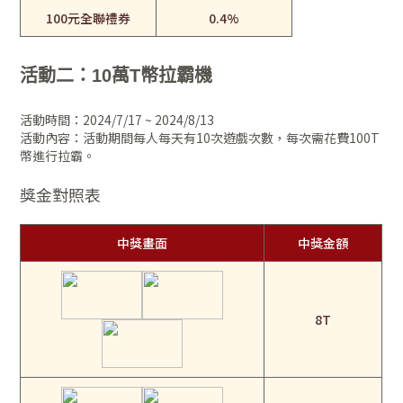
100元全聯禮券
0.4%
活動二：10萬T幣拉霸機
活動時間：2024/7/17 ~ 2024/8/13
活動內容：活動期間每人每天有10次遊戲次數，每次需花費100T
幣進行拉霸。
獎金對照表
中獎畫面
中獎金額
8T