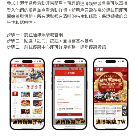
參加十週年盛典活動非常簡單。現有的
會員可以直接
通博娛樂城
登入他們的帳戶並查看活動詳情。新用戶只需花幾分鐘註冊即可
開始參與活動。所有活動都有清晰的指南和條款，保證遊戲的公
平性和透明性。
步驟一：前往通博娛樂城官網
步驟二：點選「註冊」按鈕，並填寫基本基料
步驟三：前往優惠中心即可詳見完整十週年優惠資訊