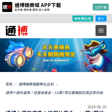
通博娛樂城 APP下載
立即下載
老虎機 捕魚機 體育 真人娛樂
免費註冊
登入
Me
首頁
通博娛樂城歡樂在此刻
通博十週年盛典！扭蛋抽黃金、10萬T幣拉霸機超狂獎品等你抽
2024-06-25