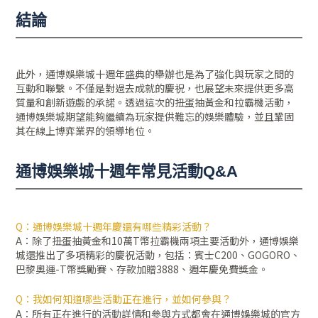
結論
此外，通博娛樂城十週年盛典的舉辦也是為了強化與玩家之間的
互動和聯繫。不僅是對過去成就的慶祝，也展望未來提供更多高
質量和創新遊戲的承諾。透過這次的扭蛋抽黃金和拉霸機活動，
通博娛樂城期望能夠繼續為玩家提供難忘的娛樂體驗，並且鞏固
其在線上博弈業界的領導地位。
通博娛樂城十週年常見活動Q&A
Q：通博娛樂城十週年慶還有哪些精彩活動？
A：除了扭蛋抽黃金和10萬T幣拉霸機兩項主要活動外，通博娛樂
城還推出了多項精彩的慶祝活動，包括：賓士C200、GOGORO、
巴黎奧運-T幣獎勵賽、存款加贈3888、週年慶免費獎金。
Q：我如何知道哪些活動正在進行，並如何參與？
A：所有正在進行的活動詳情和參與方式都會在通博娛樂城的官方