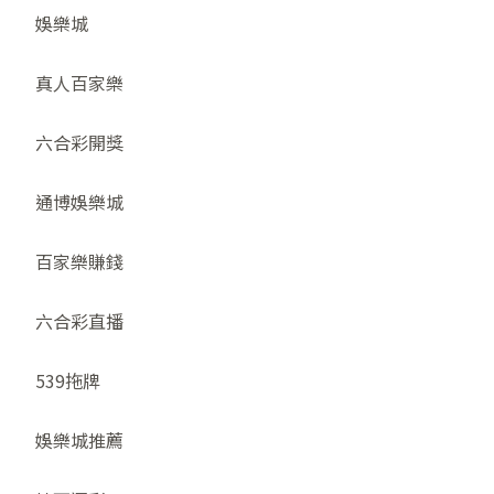
娛樂城
真人百家樂
六合彩開獎
通博娛樂城
百家樂賺錢
六合彩直播
539拖牌
娛樂城推薦