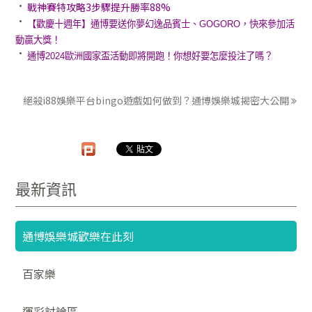
•
戰神賽特攻略3步驟提升勝率88%
•
【歡慶十週年】通博要送你夢幻逸品賓士、GOGORO，快來參加活
動贏大獎！
•
通博2024歐洲國家盃活動即將開跑！你想好要怎麼投注了嗎？
絕殺i88娛樂平台bingo遊戲如何做到？通博娛樂城揭密大公開
最新資訊
通博娛樂城歡樂在此刻
百家樂
運彩討論區