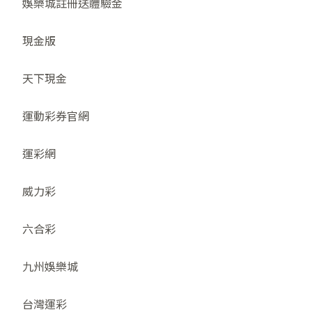
娛樂城註冊送體驗金
現金版
天下現金
運動彩券官網
運彩網
威力彩
六合彩
九州娛樂城
台灣運彩