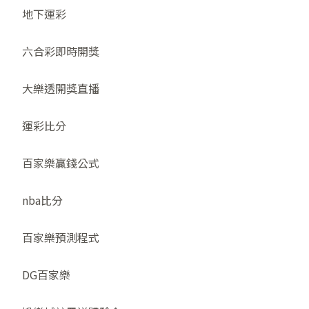
地下運彩
六合彩即時開獎
大樂透開獎直播
運彩比分
百家樂贏錢公式
nba比分
百家樂預測程式
DG百家樂