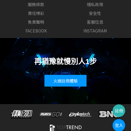
服務條款
隱私政策
責任博彩
安全性
免責聲明
客服信息
FACEBOOK
INSTAGRAM
再猶豫就慢別人1步
火速註冊體驗
註冊
登入