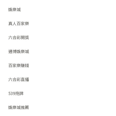
娛樂城
真人百家樂
六合彩開獎
通博娛樂城
百家樂賺錢
六合彩直播
539拖牌
娛樂城推薦