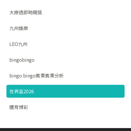
大樂透即時開獎
九州娛樂
LEO九州
bingobingo
bingo bingo賓果賓果分析
世界盃2026
體育博彩