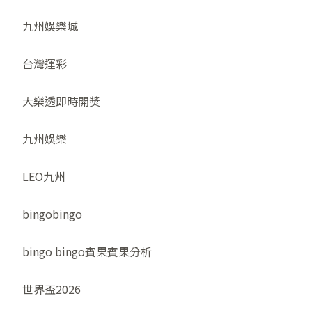
九州娛樂城
台灣運彩
大樂透即時開獎
九州娛樂
LEO九州
bingobingo
bingo bingo賓果賓果分析
世界盃2026