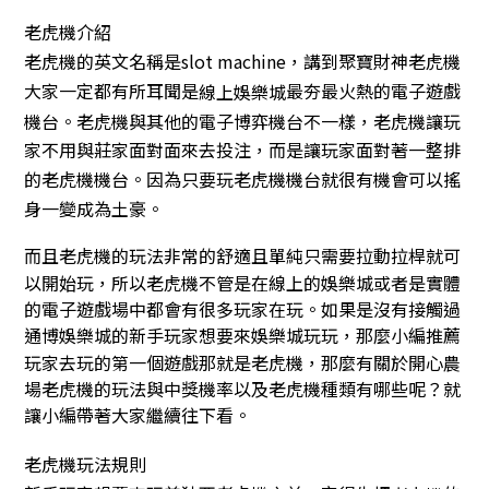
老虎機介紹
老虎機的英文名稱是slot machine，講到聚寶財神老虎機
大家一定都有所耳聞是
最夯最火熱的電子遊戲
線上娛樂城
機台。老虎機與其他的電子博弈機台不一樣，老虎機讓玩
家不用與莊家面對面來去投注，而是讓玩家面對著一整排
的老虎機機台。因為只要玩老虎機機台就很有機會可以搖
身一變成為土豪。
而且老虎機的玩法非常的舒適且單純只需要拉動拉桿就可
以開始玩，所以老虎機不管是在線上的娛樂城或者是實體
的電子遊戲場中都會有很多玩家在玩。如果是沒有接觸過
通博娛樂城的新手玩家想要來娛樂城玩玩，那麼小編推薦
玩家去玩的第一個遊戲那就是老虎機，那麼有關於開心農
場老虎機的玩法與中獎機率以及老虎機種類有哪些呢？就
讓小編帶著大家繼續往下看。
老虎機玩法規則