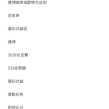
通博娛樂城歡樂在此刻
百家樂
運彩討論區
通博
2026世足賽
539走勢圖
運彩討論
運動彩券
即時比分