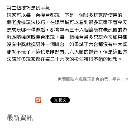
第二個技巧是試手氣
玩家可以每一台機台都玩一下是一個很多玩家所使用的一
個老虎機玩法技巧，在娛樂城可以看到很多玩家不管今天
是來玩哪一種遊戲，都會拿著三十六個籌碼在老虎機的遊
戲區隨機選取機台來玩，每一個機台最多只玩六次如果都
沒有中獎就換另外一個機台，如果試了六台都沒有中大獎
那就不玩了，這也是剛好有六六大順的諧音，但是這個方
法讓許多玩家都在這三十六次的投注獲得不錯的回報。
免費體驗老虎機玩到爽的第一平台！
最新資訊