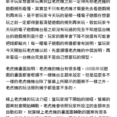
新手玩家想要來玩美狄亞老虎機之前一定得先把
的
老虎機
遊戲規則看懂，其實並不只有老虎機才需要先去看遊戲規
則再來玩，是不管玩家今天玩的是哪一種電子遊戲在想要
玩之前一定都得要看清楚遊戲的規則再來玩，假如玩家今
天玩的電子遊戲機台是之前沒有玩過的完全不知道這台機
台的遊戲規則是什麼，玩家的勝率會下降不說還有可能會
把錢都輸光！每一種電子遊戲的旁邊都會有說明，當玩家
今天開始玩老虎機以前，先要讀懂老虎機的中獎說明，再
來看這一台機台究竟是不是自己想要玩的類型。
老虎機畫面說明：老虎機的機台有很多種，
i88娛樂城
遊
戲的畫面都會根據不一樣機台主題來設定。但是這麼多不
一樣的老虎機機台除了螢幕上所顯示的圖案不一樣之外，
老虎機的玩法規則幾乎都是差不多的。
線上老虎機的玩法介紹：當玩家按下開始的按紐，螢幕的
圖案就會開始轉動，老虎機會依照玩家所投注的金額來去
自動扣款。 就算線上老虎機的畫面跟轉動的圖案有很多