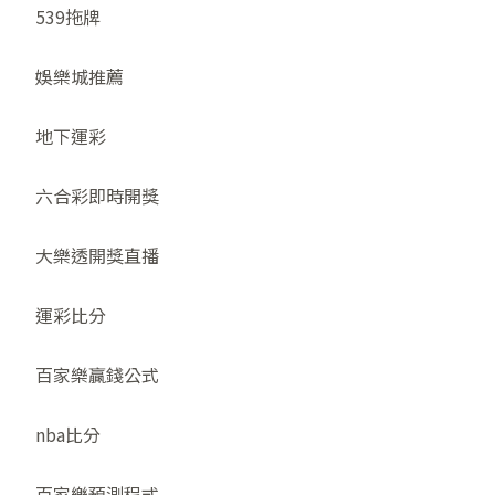
539拖牌
娛樂城推薦
地下運彩
六合彩即時開獎
大樂透開獎直播
運彩比分
百家樂贏錢公式
nba比分
百家樂預測程式