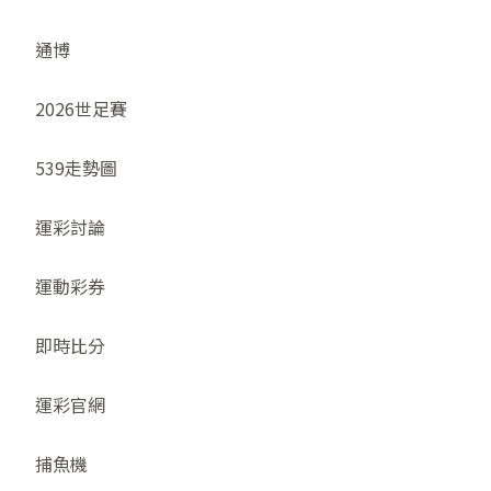
通博
2026世足賽
539走勢圖
運彩討論
運動彩券
即時比分
運彩官網
捕魚機