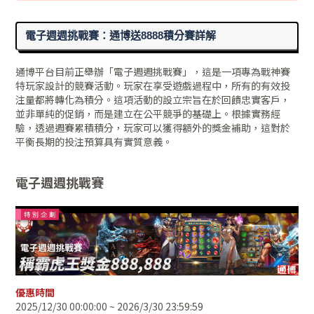
電子週週挑戰賽：通博送8888積分賽詳解
通博平台目前正舉辦「電子週週挑戰賽」，這是一項專為戰神賽
特玩家設計的競賽活動。玩家在享受遊戲過程中，所有的有效投
注量都將轉化為積分。這項活動的設立宗旨在於回饋忠實客戶，
並非單純的促銷，而是建立在公平競爭的基礎上。根據實務經
驗，透過週賽累積積分，玩家可以獲得額外的獎金補助，這對於
平衡長期的投注預算具有實質意義。
電子週週挑戰賽
優惠時間
2025/12/30 00:00:00 ~ 2026/3/30 23:59:59