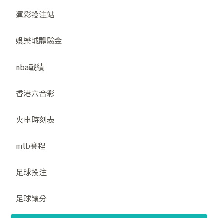
運彩投注站
娛樂城體驗金
nba戰績
香港六合彩
火車時刻表
mlb賽程
足球投注
足球讓分