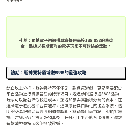
的秘訣。
推薦：通博電子週週挑戰賽提供高達188,888的季獎
金，是追求長期獲利的電子玩家不可錯過的活動。
總結：戰神賽特通博送8888的最強攻略
綜合以上分析，戰神賽特不僅僅是一款運氣遊戲，更是需要配合
平台活動進行資源管理的博弈項目。透過參與通博送8888活動，
玩家可以顯著降低投注成本，並增加參與高額積分賽的資本。在
選擇電子老虎機平台首選時，通博憑藉其自動化的出金系統、透
明的交易紀錄以及豐厚的週賽獎勵，無疑是目前市場上的頂尖選
擇。建議玩家在設定好預算後，充分利用平台的各項優惠，體驗
這款戰神賽特帶來的極致震撼。