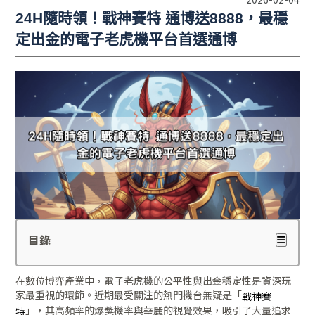
24H隨時領！戰神賽特 通博送8888，最穩
定出金的電子老虎機平台首選通博
目錄
在數位博弈產業中，電子老虎機的公平性與出金穩定性是資深玩
家最重視的環節。近期最受關注的熱門機台無疑是「
戰神賽
」，其高頻率的爆獎機率與華麗的視覺效果，吸引了大量追求
特