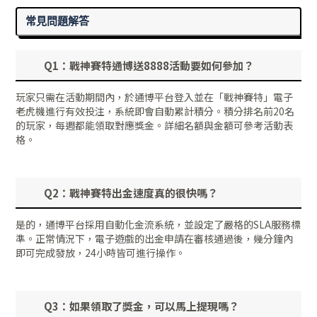
常見問題解答
Q1：戰神賽特通博送8888活動要如何參加？
玩家只需在活動期間內，於通博平台登入並在「戰神賽特」電子
老虎機進行有效投注，系統即會自動累計積分。積分排名前20名
的玩家，每週都能領取對應獎金。詳細名額與金額可參考活動表
格。
Q2：戰神賽特出金速度真的很快嗎？
是的，通博平台採用自動化金流系統，並設定了嚴格的SLA服務標
準。正常情況下，電子遊戲的出金申請在審核通過後，幾分鐘內
即可完成發放，24小時皆可進行操作。
Q3：如果領取了獎金，可以馬上提現嗎？