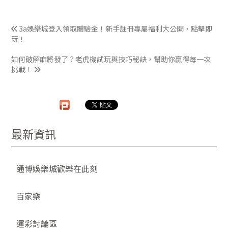
3a娛樂城登入領取體驗金！新手註冊專屬福利大公開，點擊即
玩！
如何破解麻將發了？老虎機試玩與技巧秘訣，幫助你贏得每一次
挑戰！
最新資訊
通博娛樂城歡樂在此刻
百家樂
運彩討論區