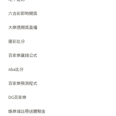
六合彩即時開獎
大樂透開獎直播
運彩比分
百家樂贏錢公式
nba比分
百家樂預測程式
DG百家樂
娛樂城註冊送體驗金