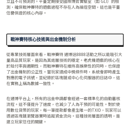
立且不可預測的。平臺定期接受國際博弈實驗室（如 GLI）的檢
測，確保戰神賽特的遊戲過程不存在人為操控空間，這也是平臺
信譽保證的核心內容。
戰神賽特核心技術與出金機制分析
從專業技術層面來看，戰神賽特 通博送8888活動之所以能吸引大
量高品質玩家，是因為其底層技術的穩定。老虎機遊戲的核心在
於賠付率與週期性，而戰神賽特在維持高娛樂性的同時，也保證
了出金機制的公正性。當玩家達成中獎條件時，系統會即時產生
對應的電子訊號，並紀錄於區塊鏈或中心化伺服器的日誌中，這
在實務上稱為數據一致性。
在通博平台上，所有的出金申請都會經過一套標準化的自動審核
流程。這不僅提升了速度，也減少了人為干預的可能性。對於使
用數位貨幣的玩家，每一筆提款都會產生唯一的TXID，玩家可以
透過區塊鏈瀏覽器實時追蹤資金流向。這種技術層面的透明，是
建立玩家信任的關鍵。