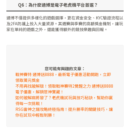
Q6：為什麼通博是電子老虎機平台首選？
通博不僅提供多樣化的遊戲選擇，更在資金安全、KYC驗證流程以
及2FA防護上投入大量資源。其週賽與季賽的高額獎金機制，讓玩
家在單純的遊戲之外，還能獲得額外的競技樂趣與回報。
您可能有興趣的文章：
戰神賽特 通博送8888，最新電子優惠活動開跑，立即
領取萬元獎金
不用再找破解版！領取戰神賽特2覺醒之力 通博送8888
電子優惠，解鎖眾神寶藏！
如何破解麻將發了？老虎機試玩與技巧秘訣，幫助你贏
得每一次挑戰！
RSG雷神之鎚攻略終極指南！提升勝率的關鍵技巧，讓
你在試玩中輕鬆制勝！