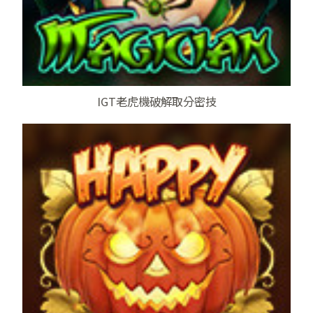
IGT老虎機破解取分密技