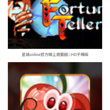
星城online官方線上遊藝館:::HD手機版