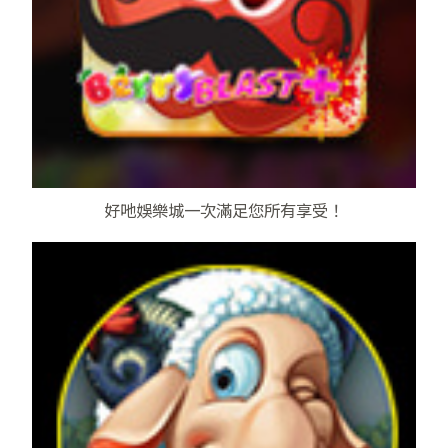
好吔娛樂城一次滿足您所有享受！