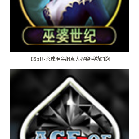
i88ptt-彩球現金網真人娛樂活動開跑