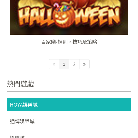
百家樂-規則，技巧及策略
1
2
熱門遊戲
HOYA娛樂城
通博娛樂城
娛樂城