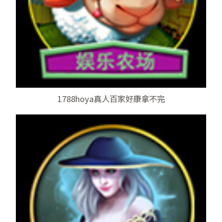
1788hoya真人百家好康拿不完