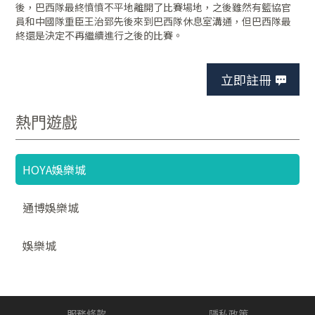
後，巴西隊最終憤憤不平地離開了比賽場地，之後雖然有籃協官
員和中國隊重臣王治郅先後來到巴西隊休息室溝通，但巴西隊最
終還是決定不再繼續進行之後的比賽。
立即註冊
熱門遊戲
HOYA娛樂城
通博娛樂城
娛樂城
服務條款
隱私政策