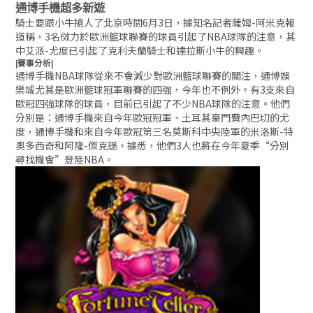
通博手機超多新遊
騎士要跟小牛搶人了北京時間6月3日，據知名記者薩姆-阿米克報
道稱，3名傚力於歐洲籃球聯賽的球員引起了NBA球隊的注意，其
中艾派-尤度已引起了克利夫蘭騎士和達拉斯小牛的興趣。
|賽事分析|
通博手機NBA球隊從來不會減少對歐洲籃球聯賽的關注，
通博娛
樂城
尤其是歐洲籃球冠軍聯賽的四強，今年也不例外。有3支來自
歐冠四強球隊的球員，目前已引起了不少NBA球隊的注意。他們
分別是：通博手機來自今年歐冠冠軍、土耳其豪門費內巴切的尤
度，通博手機和來自今年歐冠第三名莫斯科中央陸軍的米洛斯-特
奧多西奇和阿隆-傑克遜。據悉，他們3人也將在今年夏季“分別
尋找機會”登陸NBA。