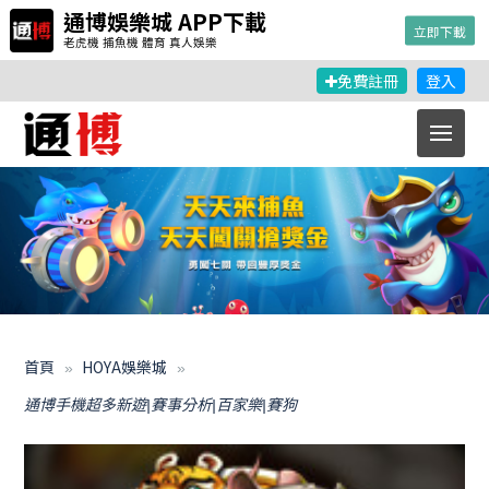
通博娛樂城 APP下載
立即下載
老虎機 捕魚機 體育 真人娛樂
免費註冊
登入
Me
首頁
HOYA娛樂城
通博手機超多新遊|賽事分析|百家樂|賽狗