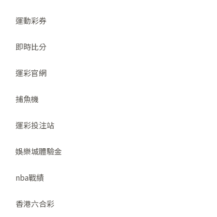
運動彩券
即時比分
運彩官網
捕魚機
運彩投注站
娛樂城體驗金
nba戰績
香港六合彩