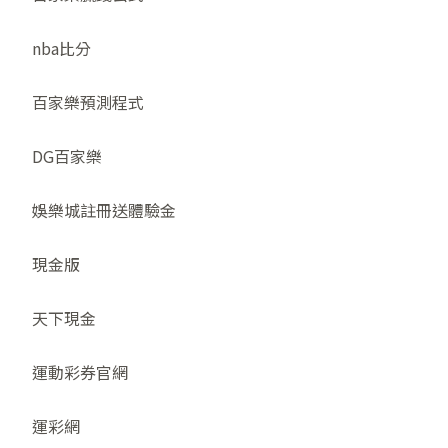
nba比分
百家樂預測程式
DG百家樂
娛樂城註冊送體驗金
現金版
天下現金
運動彩券官網
運彩網