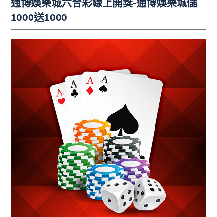
通博娛樂城六合彩線上開獎-通博娛樂城儲
1000送1000