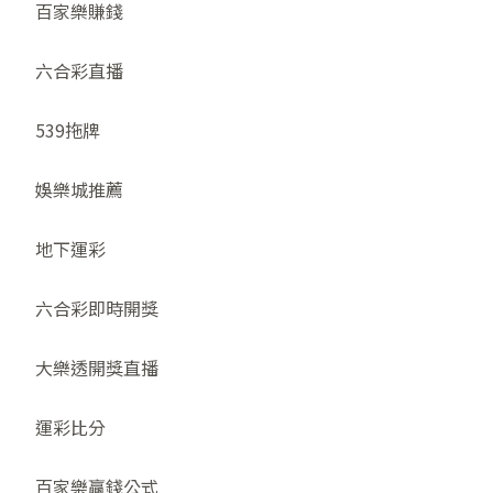
百家樂賺錢
六合彩直播
539拖牌
娛樂城推薦
地下運彩
六合彩即時開獎
大樂透開獎直播
運彩比分
百家樂贏錢公式