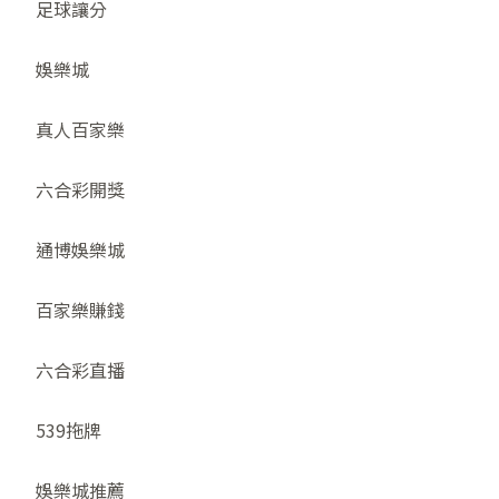
足球讓分
娛樂城
真人百家樂
六合彩開獎
通博娛樂城
百家樂賺錢
六合彩直播
539拖牌
娛樂城推薦