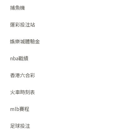
捕魚機
運彩投注站
娛樂城體驗金
nba戰績
香港六合彩
火車時刻表
mlb賽程
足球投注