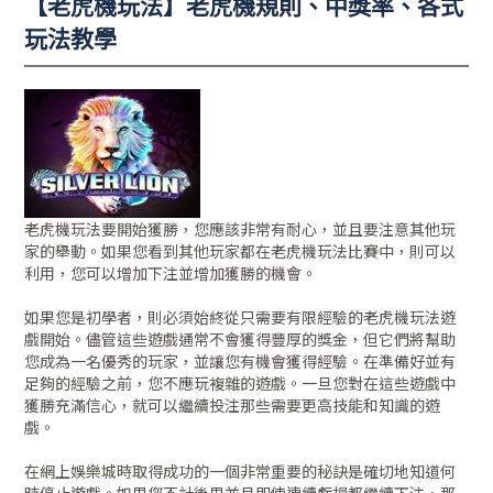
【老虎機玩法】老虎機規則、中獎率、各式
玩法教學
老虎機玩法要開始獲勝，您應該非常有耐心，並且要注意其他玩
家的舉動。如果您看到其他玩家都在老虎機玩法比賽中，則可以
利用，您可以增加下注並增加獲勝的機會。
如果您是初學者，則必須始終從只需要有限經驗的老虎機玩法遊
戲開始。儘管這些遊戲通常不會獲得豐厚的獎金，但它們將幫助
您成為一名優秀的玩家，並讓您有機會獲得經驗。在準備好並有
足夠的經驗之前，您不應玩複雜的遊戲。一旦您對在這些遊戲中
獲勝充滿信心，就可以繼續投注那些需要更高技能和知識的遊
戲。
在網上娛樂城時取得成功的一個非常重要的秘訣是確切地知道何
時停止遊戲。如果您不計後果並且即使連續虧損都繼續下注，那