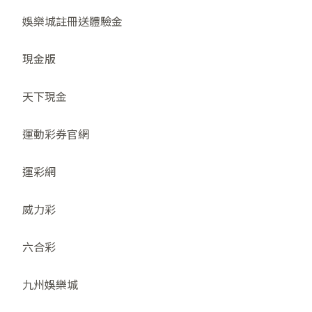
娛樂城註冊送體驗金
現金版
天下現金
運動彩券官網
運彩網
威力彩
六合彩
九州娛樂城