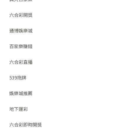
六合彩開獎
通博娛樂城
百家樂賺錢
六合彩直播
539拖牌
娛樂城推薦
地下運彩
六合彩即時開獎