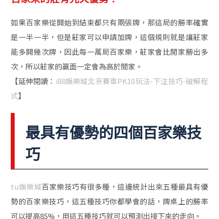
如果百家樂從開始到結束都只有兩張牌，那這局的勝率確實
是一半一半，但是莊家可以申請加牌，這個規則就是讓莊家
能多開幾次牌，因此每一萬局百家樂，莊家會比閒家勝出多
次，所以莊家的贏面一定會為高於閒家。
【延伸閱讀：
i88娛樂城北京賽車PK10玩法-下注技巧-破解程
式
】
最具有優勢的四個百家樂技
巧
tu娛樂城
百家樂技巧有很多種，這邊統計出來五種最具有優
勢的百家樂技巧，這五種技巧你都學會的話，牌桌上的勝率
可以提高85%，用這五種技巧就可以預測出接下來的走向。