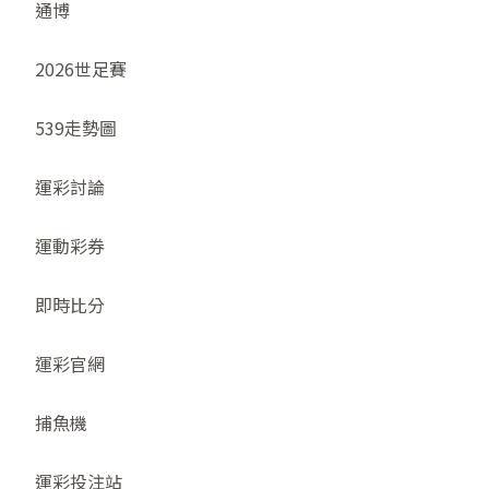
通博
2026世足賽
539走勢圖
運彩討論
運動彩券
即時比分
運彩官網
捕魚機
運彩投注站