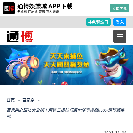
通博娛樂城 APP下載
立即下載
老虎機 捕魚機 體育 真人娛樂
免費註冊
登入
Me
首頁
百家樂
百家樂必勝法大公開！用這三招技巧讓你勝率提高85%-通博娛樂
城
2021-11-04