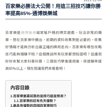
百家樂必勝法大公開！用這三招技巧讓你勝
率提高85%-通博娛樂城
百家樂是
通博娛樂
城家喻戶曉的博奕遊戲，玩法非常的簡
單，想在百家樂中勝出，前期的資料收集對是必要的，收集
好情報才能夠分析出最正確的牌局走向。百家樂有哪些攻略
技巧能夠穩賺不賠？這個應該所有玩家都想知道吧？這邊就
好好來幫大家科普科普，三個技巧學會運用後，保證勝率提
高85%以上，現在就讓我們來看看吧！
內容目錄
1.百家樂要贏前靠的是技巧還是預測？
1.1.百家樂的莊有先天優勢？
2.最具有優勢的四個百家樂技巧