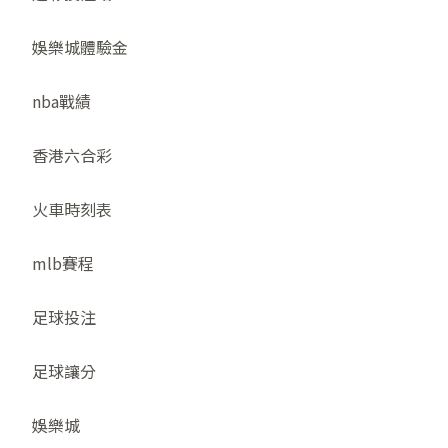
娛樂城體驗金
nba戰績
香港六合彩
火車時刻表
mlb賽程
足球投注
足球讓分
娛樂城