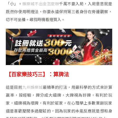
「小」。
娛樂城不出金怎麼辦
千萬不要入局，入局意思就是
既然你使用明燈法，你要永遠保持第三者身份在旁邊觀察，
切不可坐檯。尋找時機看燈買入。
【百家樂技巧三】：算牌法
這是目前
九州娛樂城
最精準的打法，用最科學的方式來計算
贏率，按經驗，牌分成大細牌，大牌視為好牌，有利於玩
家，細牌視為壞牌，有利於莊家。在心理學上多數業餘玩家
還是喜歡壓閒多過壓莊的，因為玩家的本能反應就是想和身