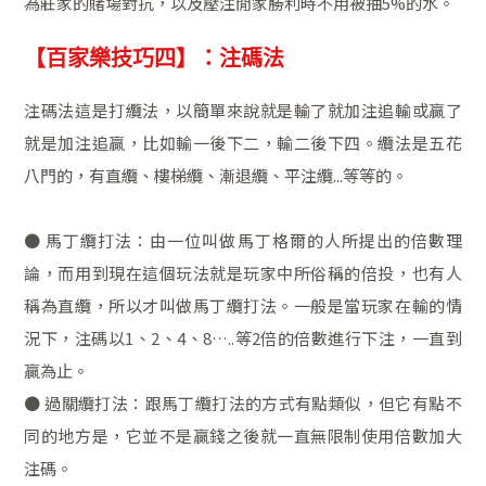
為莊家的賭場對抗，以及壓注閒家勝利時不用被抽5%的水。
【百家樂技巧四】：注碼法
注碼法這是打纜法，以簡單來說就是輸了就加注追輸或贏了
就是加注追贏，比如輸一後下二，輸二後下四。纜法是五花
八門的，有直纜、樓梯纜、漸退纜、平注纜...等等的。
● 馬丁纜打法：由一位叫做馬丁格爾的人所提出的倍數理
論，而用到現在這個玩法就是玩家中所俗稱的倍投，也有人
稱為直纜，所以才叫做馬丁纜打法。一般是當玩家在輸的情
況下，注碼以1、2、4、8…..等2倍的倍數進行下注，一直到
贏為止。
● 過關纜打法：跟馬丁纜打法的方式有點類似，但它有點不
同的地方是，它並不是贏錢之後就一直無限制使用倍數加大
注碼。