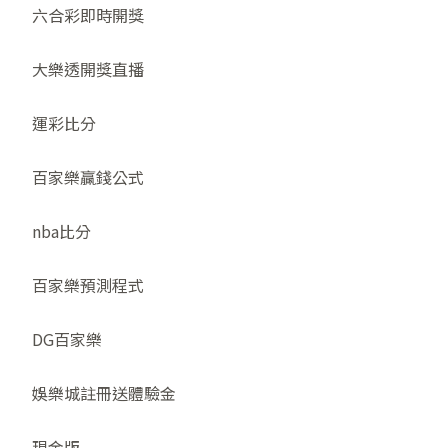
六合彩即時開獎
大樂透開獎直播
運彩比分
百家樂贏錢公式
nba比分
百家樂預測程式
DG百家樂
娛樂城註冊送體驗金
現金版