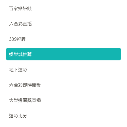
百家樂賺錢
六合彩直播
539拖牌
娛樂城推薦
地下運彩
六合彩即時開獎
大樂透開獎直播
運彩比分