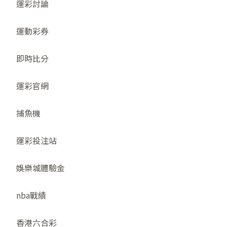
運彩討論
運動彩券
即時比分
運彩官網
捕魚機
運彩投注站
娛樂城體驗金
nba戰績
香港六合彩