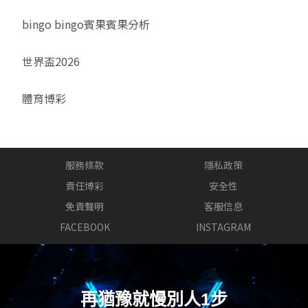
bingo bingo賓果賓果分析
世界盃2026
體育博彩
服務條款
隱私政策
責任博彩
安全性
免責聲明
客服信息
FACEBOOK
INSTAGRAM
再猶豫就慢別人1步