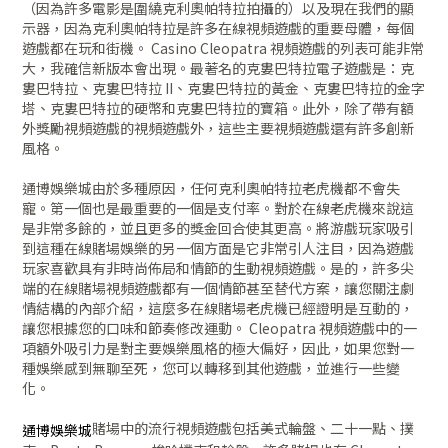
（因為許多電影是圍繞克利奧帕特拉拍攝的）以及現在我們的顯
示器，因為克利奧帕特拉是許多在線視頻遊戲的重要母體，每個
遊戲都在玩和街機。 Casino Cleopatra 視頻遊戲的列表可能非常
大，我確信新版本會出現。最著名的克婁巴特拉電子遊戲是：克
婁巴特拉、克婁巴特拉 II、克婁巴特拉的黃金、克婁巴特拉的金字
塔、克婁巴特拉的硬幣和克婁巴特拉的寶箱。此外，除了帶有額
外獎勵視頻遊戲的視頻遊戲外，這些主要視頻遊戲還有許多創新
風格。
通博娛樂城由於多種原因，任何克利奧帕特拉老虎機都不會失
寵。第一個也是最重要的一個是支付率。對於在線老虎機來說這
是非常多餘的，並且更多的獎金回合使其更高。將游戲玩家吸引
到這種在線賭場娛樂的另一個方面是它非常引人注目，因為遊戲
玩家喜歡具有非時尚佈局和情節的生動視頻遊戲。是的，許多尖
端的在線賭場視頻遊戲都有一個情節甚至替代方案，讓您關注劇
情結構的內部介紹，這麼多在線賭場老虎機已經證明是互動的，
讓您根據您的口味和節奏修改運動。 Cleopatra 視頻遊戲中的一
項額外吸引力是對主要娛樂風格的極大偏好，因此，如果您對一
種娛樂感到無聊至死，您可以轉移到其他遊戲，並進行一些變
化。
賭場中的流行視頻遊戲包括美式輪盤、二十一點、撲
通博娛樂城