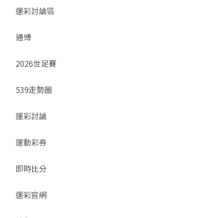
運彩討論區
通博
2026世足賽
539走勢圖
運彩討論
運動彩券
即時比分
運彩官網