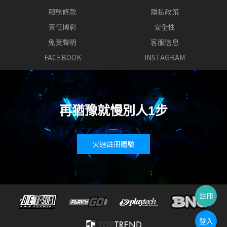
服務條款
隱私政策
責任博彩
安全性
免責聲明
客服信息
FACEBOOK
INSTAGRAM
再猶豫就慢別人1步
火速註冊體驗
註冊
登入