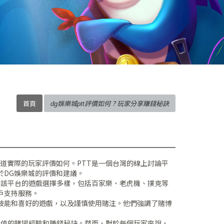
首頁
dg娛樂城ptt評價如何？玩家分享賺錢秘訣
道實際的玩家評價如何。PTT是一個台灣的線上討論平
於DG娛樂城的評價和建議。
讚該平台的遊戲選擇多樣，包括百家樂、老虎機、撲克等
戶支持服務。
技能和喜好的遊戲，以及謹慎使用賭注。他們強調了賭博
價值的賭場經驗和賺錢秘訣。然而，對於每個玩家來說，