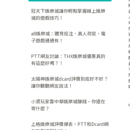
冠天下娛樂城讓你輕鬆掌握線上娛樂
城的遊戲技巧！
a8娛樂城：體育投注、真人荷官、電
子遊戲通通有！
PTT網友討論：THX娛樂城優惠真的
有這麼好嗎？！
太陽神娛樂城dcard評價到底好不好？
讓你聽聽網友說法！
小資玩家靠中華娛樂城賺錢，你還在
等什麼？
上格娛樂城評價爆表，PTT和Dcard網