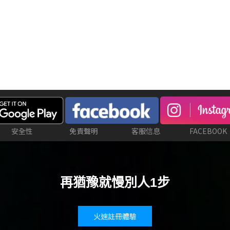
安全性
免責聲明
客服信息
FACEBOOK
再猶豫就慢別人1步
火速註冊體驗