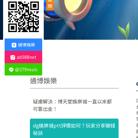
閉
通博娛樂
ab588net
@279nxzic
通博娛樂
疑慮解決：博天堂娛樂城一直以來都
可靠出金！
dg娛樂城ptt評價如何？玩家分享賺錢
秘訣